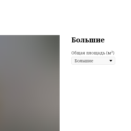
Большие
Общая площадь (м²)