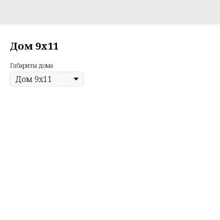
Дом 9х11
Габариты дома