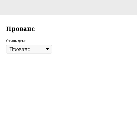
Прованс
Стиль дома