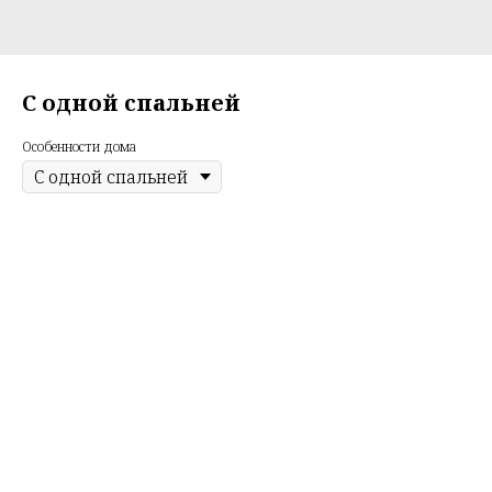
С одной спальней
Особенности дома