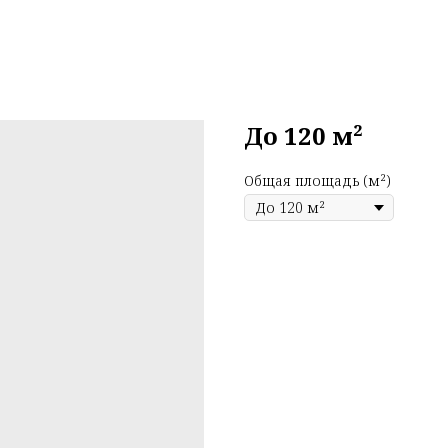
До 120 м²
Общая площадь (м²)