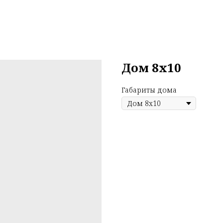
Дом 8х10
Габариты дома