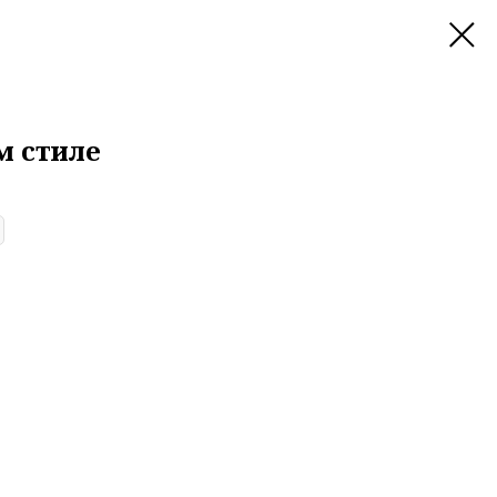
м стиле