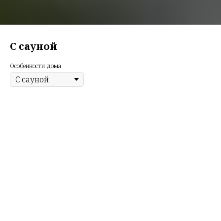
С сауной
Особенности дома