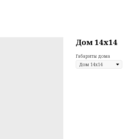
Дом 14х14
Габариты дома