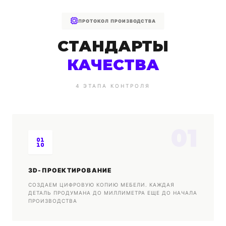
ПРОТОКОЛ ПРОИЗВОДСТВА
СТАНДАРТЫ
КАЧЕСТВА
4 ЭТАПА КОНТРОЛЯ
01
3D-ПРОЕКТИРОВАНИЕ
СОЗДАЕМ ЦИФРОВУЮ КОПИЮ МЕБЕЛИ. КАЖДАЯ
ДЕТАЛЬ ПРОДУМАНА ДО МИЛЛИМЕТРА ЕЩЕ ДО НАЧАЛА
ПРОИЗВОДСТВА