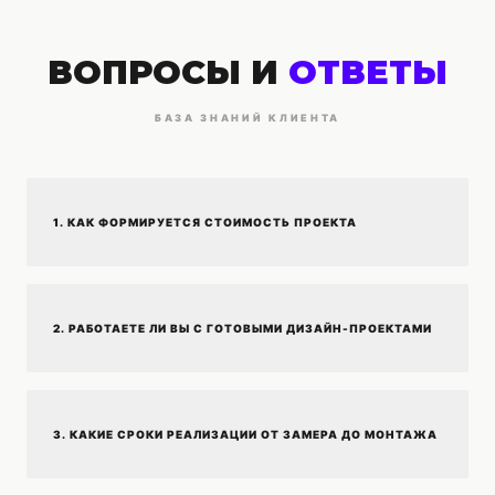
ВОПРОСЫ И
ОТВЕТЫ
БАЗА ЗНАНИЙ КЛИЕНТА
1. КАК ФОРМИРУЕТСЯ СТОИМОСТЬ ПРОЕКТА
2. РАБОТАЕТЕ ЛИ ВЫ С ГОТОВЫМИ ДИЗАЙН-ПРОЕКТАМИ
3. КАКИЕ СРОКИ РЕАЛИЗАЦИИ ОТ ЗАМЕРА ДО МОНТАЖА