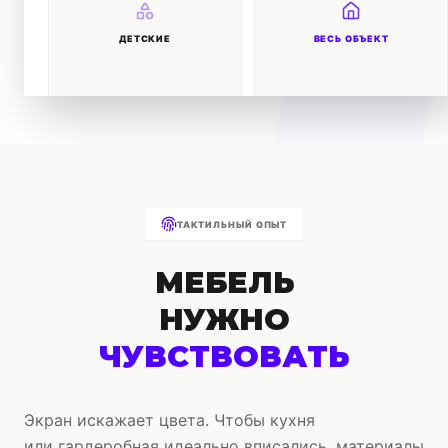
ДЕТСКИЕ
ВЕСЬ ОБЪЕКТ
ТАКТИЛЬНЫЙ ОПЫТ
МЕБЕЛЬ
НУЖНО
ЧУВСТВОВАТЬ
Экран искажает цвета. Чтобы кухня
или гардеробная идеально вписались, материалы