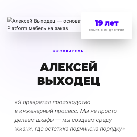
19 лет
ОПЫТА В ИНДУСТРИИ
ОСНОВАТЕЛЬ
АЛЕКСЕЙ
ВЫХОДЕЦ
«Я превратил производство
в инженерный процесс. Мы не просто
делаем шкафы — мы создаем среду
жизни, где эстетика подчинена порядку»