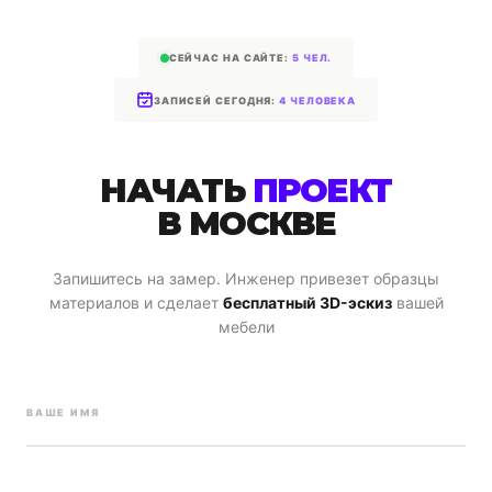
СЕЙЧАС НА САЙТЕ:
5 ЧЕЛ.
ЗАПИСЕЙ СЕГОДНЯ:
4 ЧЕЛОВЕКА
НАЧАТЬ
ПРОЕКТ
В МОСКВЕ
Запишитесь на замер. Инженер привезет образцы
материалов и сделает
бесплатный 3D-эскиз
вашей
мебели
ВАШЕ ИМЯ