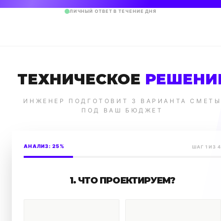
ЛИЧНЫЙ ОТВЕТ В ТЕЧЕНИЕ ДНЯ
ТЕХНИЧЕСКОЕ
РЕШЕНИ
ИНЖЕНЕР ПОДГОТОВИТ 3 ВАРИАНТА СМЕТ
ПОД ВАШ БЮДЖЕТ
АНАЛИЗ:
25%
ШАГ
1
ИЗ 4
1. ЧТО ПРОЕКТИРУЕМ?