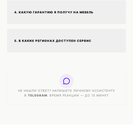
4. КАКУЮ ГАРАНТИЮ Я ПОЛУЧУ НА МЕБЕЛЬ
5. В КАКИХ РЕГИОНАХ ДОСТУПЕН СЕРВИС
НЕ НАШЛИ ОТВЕТ? НАПИШИТЕ ЛИЧНОМУ АССИСТЕНТУ
В
TELEGRAM
. ВРЕМЯ РЕАКЦИИ — ДО 15 МИНУТ