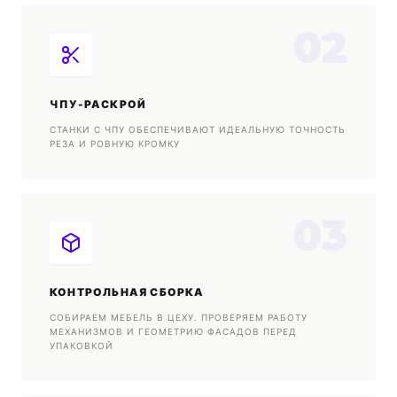
02
ЧПУ-РАСКРОЙ
СТАНКИ С ЧПУ ОБЕСПЕЧИВАЮТ ИДЕАЛЬНУЮ ТОЧНОСТЬ
РЕЗА И РОВНУЮ КРОМКУ
03
КОНТРОЛЬНАЯ СБОРКА
СОБИРАЕМ МЕБЕЛЬ В ЦЕХУ. ПРОВЕРЯЕМ РАБОТУ
МЕХАНИЗМОВ И ГЕОМЕТРИЮ ФАСАДОВ ПЕРЕД
УПАКОВКОЙ