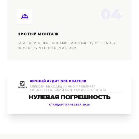
04
ЧИСТЫЙ МОНТАЖ
РАБОТАЕМ С ПЫЛЕСОСАМИ. МОНТАЖ ВЕДУТ ШТАТНЫЕ
ИНЖЕНЕРЫ VYHODEC PLATFORM
ЛИЧНЫЙ АУДИТ ОСНОВАТЕЛЯ
АЛЕКСЕЙ ВЫХОДЕЦ ЛИЧНО ПРОВЕРЯЕТ
КОНСТРУКТОРСКИЙ КОД КАЖДОГО ПРОЕКТА
НУЛЕВАЯ ПОГРЕШНОСТЬ
СТАНДАРТ КАЧЕСТВА 2026