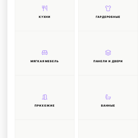
КУХНИ
ГАРДЕРОБНЫЕ
МЯГКАЯ МЕБЕЛЬ
ПАНЕЛИ И ДВЕРИ
ПРИХОЖИЕ
ВАННЫЕ