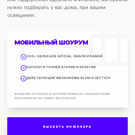
нужно подбирать у вас дома, при вашем
освещении.
МОБИЛЬНЫЙ ШОУРУМ
300+ ОБРАЗЦОВ ШПОНА, ЭМАЛИ И КАМНЯ
КАТАЛОГИ ТКАНЕЙ ИТАЛИИ И БЕЛЬГИИ
ДЕЙСТВУЮЩИЕ МЕХАНИЗМЫ BLUM И HETTICH
ИНЖЕНЕР VYHODEC PLATFORM ПРИВЕЗЕТ ЛАБОРАТОРИЮ
МАТЕРИАЛОВ НА ЗАМЕР БЕСПЛАТНО
ВЫЗВАТЬ ИНЖЕНЕРА