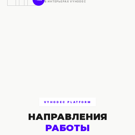
В ИНТЕРЬЕРАХ VYHODEC
VYHODEC PLATFORM
НАПРАВЛЕНИЯ
РАБОТЫ