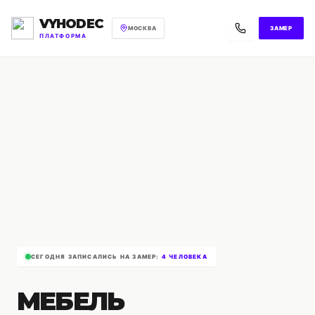
VYHODEC
МОСКВА
ЗАМЕР
ПЛАТФОРМА
СЕГОДНЯ ЗАПИСАЛИСЬ НА ЗАМЕР:
4 ЧЕЛОВЕКА
МЕБЕЛЬ