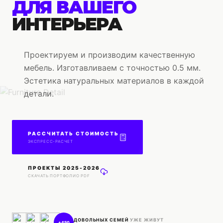
ДЛЯ ВАШЕГО
ИНТЕРЬЕРА
Проектируем и производим качественную
мебель. Изготавливаем с точностью 0.5 мм.
Эстетика натуральных материалов в каждой
детали.
РАССЧИТАТЬ СТОИМОСТЬ
ЭКСПРЕСС-РАСЧЕТ
ПРОЕКТЫ 2025-2026
СКАЧАТЬ ПОРТФОЛИО PDF
ДОВОЛЬНЫХ СЕМЕЙ
УЖЕ ЖИВУТ
+450