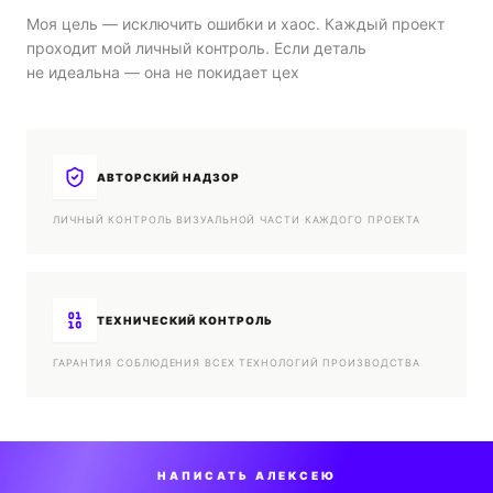
Моя цель — исключить ошибки и хаос. Каждый проект
проходит мой личный контроль. Если деталь
не идеальна — она не покидает цех
АВТОРСКИЙ НАДЗОР
ЛИЧНЫЙ КОНТРОЛЬ ВИЗУАЛЬНОЙ ЧАСТИ КАЖДОГО ПРОЕКТА
ТЕХНИЧЕСКИЙ КОНТРОЛЬ
ГАРАНТИЯ СОБЛЮДЕНИЯ ВСЕХ ТЕХНОЛОГИЙ ПРОИЗВОДСТВА
НАПИСАТЬ АЛЕКСЕЮ